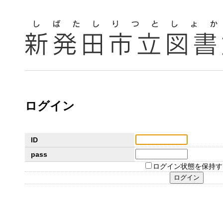
ログイン
ID
pass
ログイン状態を保持す