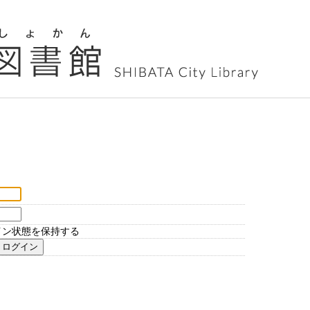
イン状態を保持する