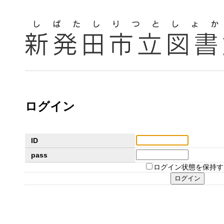
ログイン
ID
pass
ログイン状態を保持す