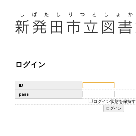
ログイン
ID
pass
ログイン状態を保持す