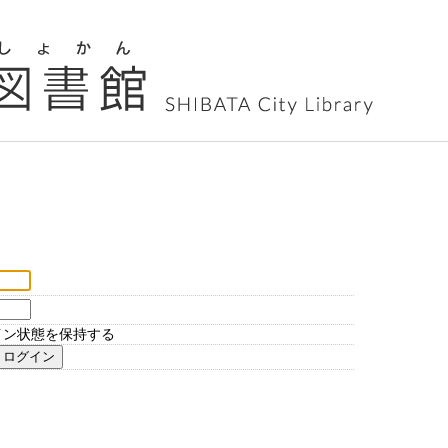
イン状態を保持する