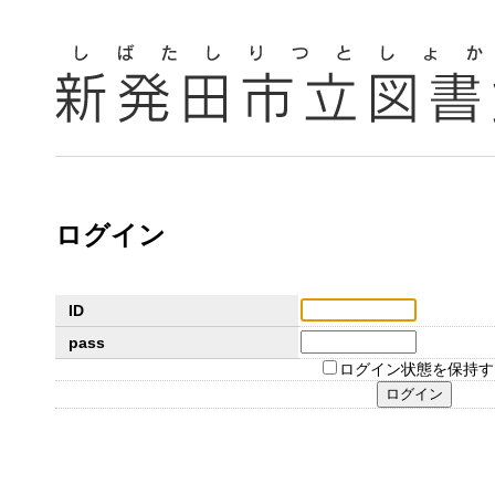
ログイン
ID
pass
ログイン状態を保持す