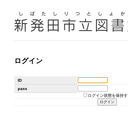
ログイン
ID
pass
ログイン状態を保持す