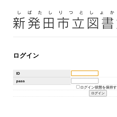
ログイン
ID
pass
ログイン状態を保持す