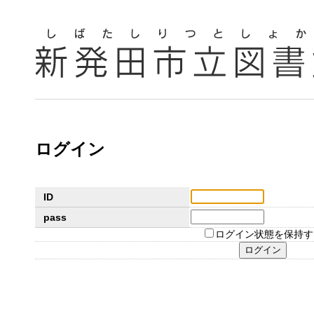
ログイン
ID
pass
ログイン状態を保持す