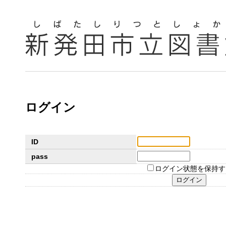
ログイン
ID
pass
ログイン状態を保持す