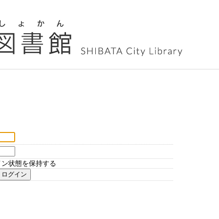
イン状態を保持する