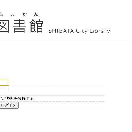
イン状態を保持する