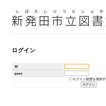
ログイン
ID
pass
ログイン状態を保持す