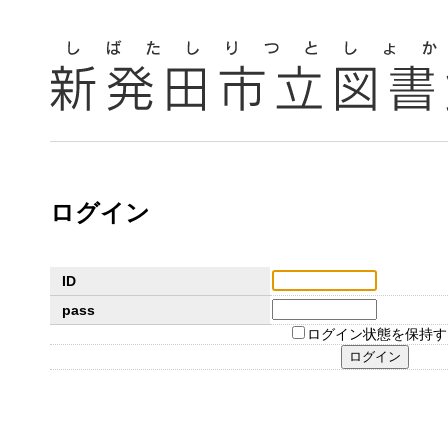
ログイン
ID
pass
ログイン状態を保持す