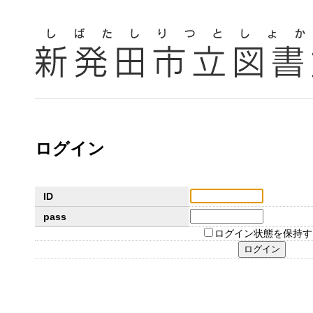
ログイン
ID
pass
ログイン状態を保持す