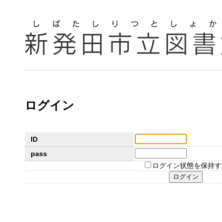
ログイン
ID
pass
ログイン状態を保持す