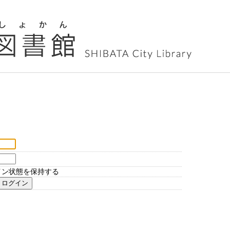
イン状態を保持する