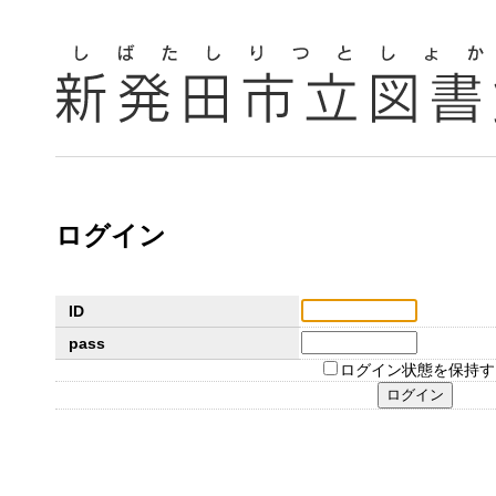
ログイン
ID
pass
ログイン状態を保持す