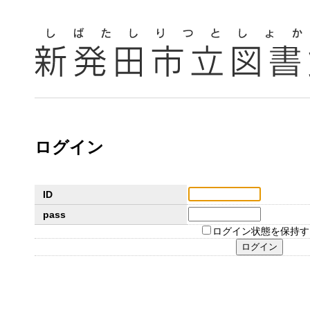
ログイン
ID
pass
ログイン状態を保持す