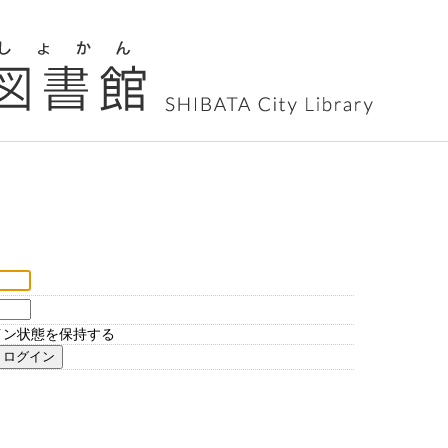
イン状態を保持する