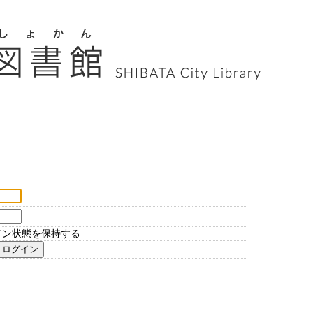
イン状態を保持する