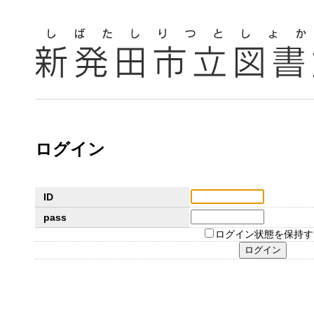
ログイン
ID
pass
ログイン状態を保持す