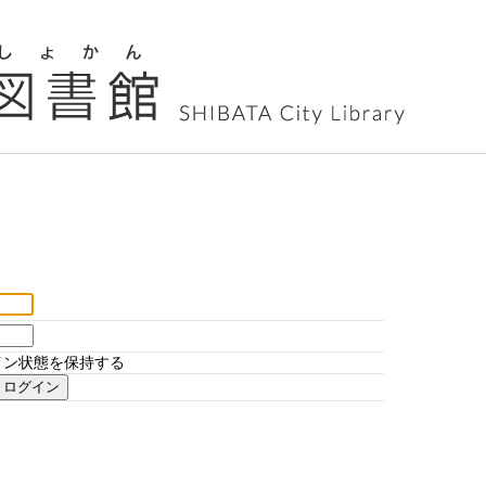
イン状態を保持する