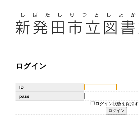
ログイン
ID
pass
ログイン状態を保持す