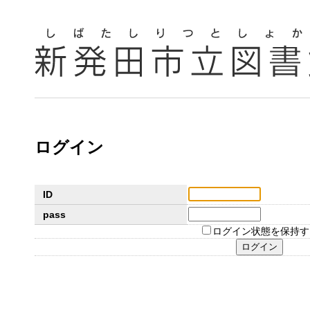
ログイン
ID
pass
ログイン状態を保持す