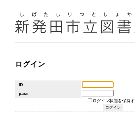
ログイン
ID
pass
ログイン状態を保持す