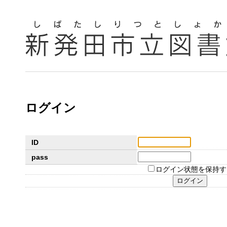
ログイン
ID
pass
ログイン状態を保持す