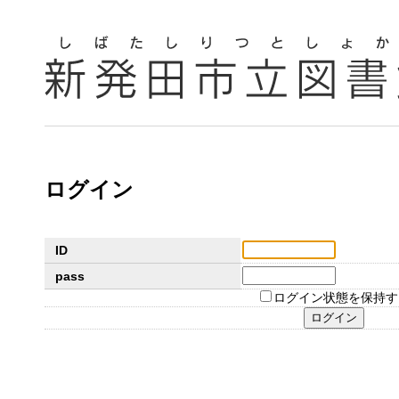
ログイン
ID
pass
ログイン状態を保持す