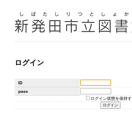
ログイン
ID
pass
ログイン状態を保持す