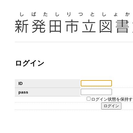
ログイン
ID
pass
ログイン状態を保持す